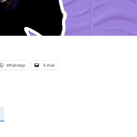
WhatsApp
E-mail