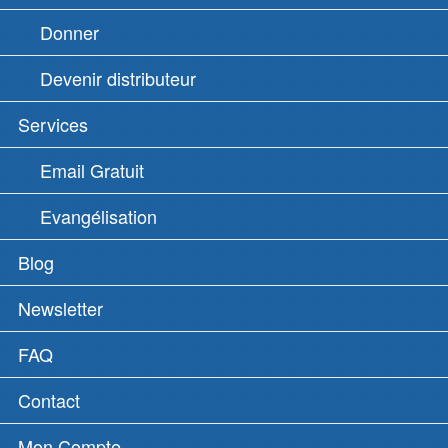
Donner
Devenir distributeur
Services
Email Gratuit
Evangélisation
Blog
Newsletter
FAQ
Contact
Mon Compte