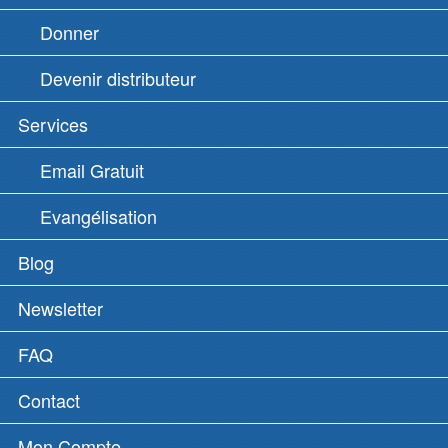
Donner
Devenir distributeur
Services
Email Gratuit
Evangélisation
Blog
Newsletter
FAQ
Contact
Mon Compte