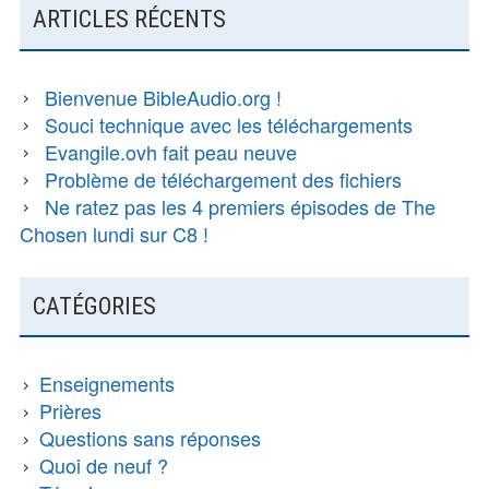
ARTICLES RÉCENTS
Bienvenue BibleAudio.org !
Souci technique avec les téléchargements
Evangile.ovh fait peau neuve
Problème de téléchargement des fichiers
Ne ratez pas les 4 premiers épisodes de The
Chosen lundi sur C8 !
CATÉGORIES
Enseignements
Prières
Questions sans réponses
Quoi de neuf ?