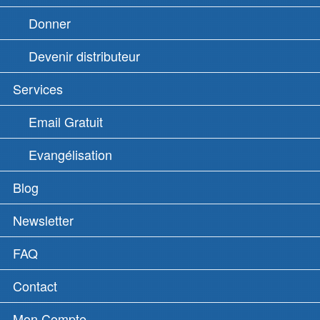
Donner
Devenir distributeur
Services
Email Gratuit
Evangélisation
Blog
Newsletter
FAQ
Contact
Mon Compte