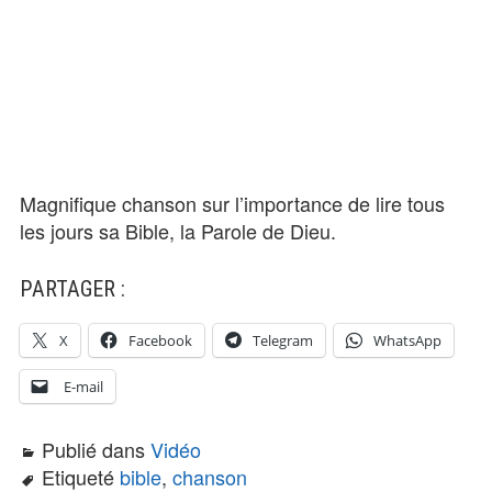
Magnifique chanson sur l’importance de lire tous
les jours sa Bible, la Parole de Dieu.
PARTAGER :
X
Facebook
Telegram
WhatsApp
E-mail
Publié dans
Vidéo
Etiqueté
bible
,
chanson