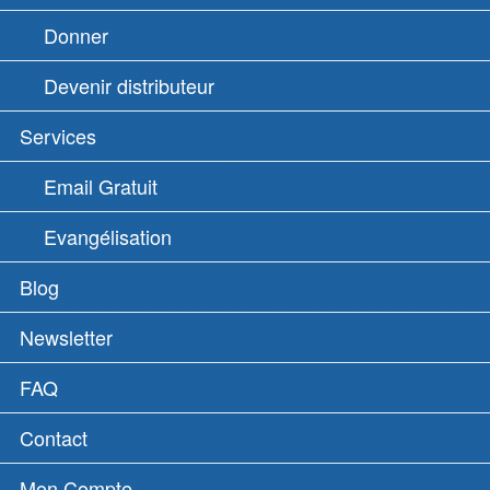
Donner
Devenir distributeur
Services
Email Gratuit
Evangélisation
Blog
Newsletter
FAQ
Contact
Mon Compte