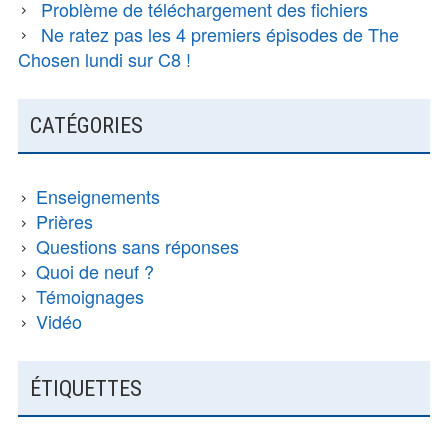
Problème de téléchargement des fichiers
Ne ratez pas les 4 premiers épisodes de The
Chosen lundi sur C8 !
CATÉGORIES
Enseignements
Prières
Questions sans réponses
Quoi de neuf ?
Témoignages
Vidéo
ÉTIQUETTES