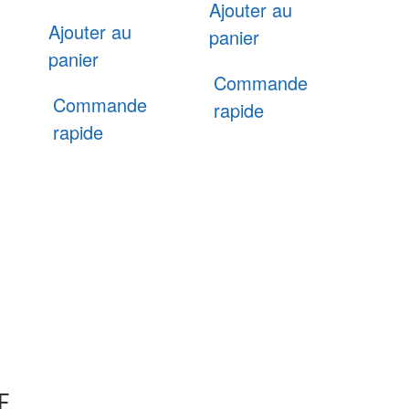
Ajouter au
Ajouter au
panier
panier
Commande
Commande
rapide
rapide
E