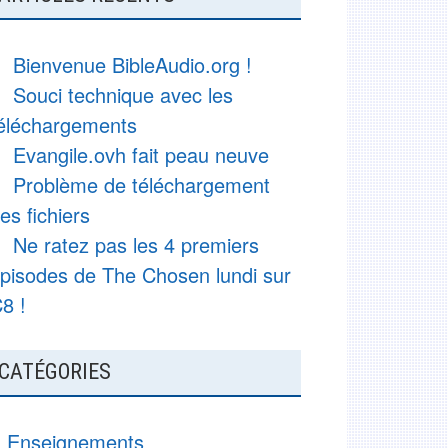
Bienvenue BibleAudio.org !
Souci technique avec les
éléchargements
Evangile.ovh fait peau neuve
Problème de téléchargement
es fichiers
Ne ratez pas les 4 premiers
pisodes de The Chosen lundi sur
8 !
CATÉGORIES
Enseignements