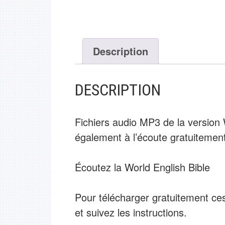
Description
DESCRIPTION
Fichiers audio MP3 de la version 
également à l’écoute gratuitement
Écoutez la World English Bible
Pour télécharger gratuitement ces 
et suivez les instructions.