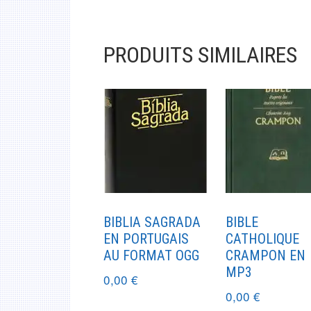
PRODUITS SIMILAIRES
BIBLIA SAGRADA
BIBLE
EN PORTUGAIS
CATHOLIQUE
AU FORMAT OGG
CRAMPON EN
MP3
0,00
€
0,00
€